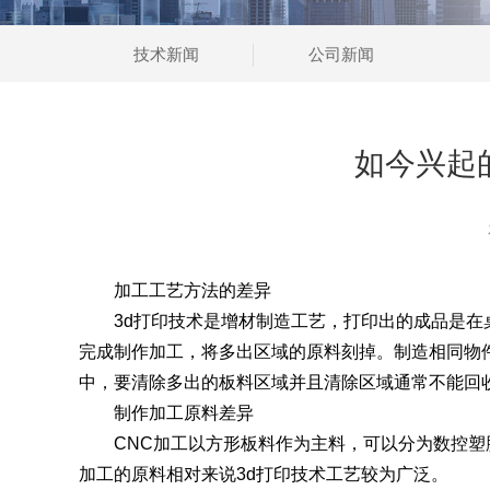
技术新闻
公司新闻
如今兴起
加工工艺方法的差异
3d打印技术是增材制造工艺，打印出的成品是在
完成制作加工，将多出区域的原料刻掉。制造相同物件
中，要清除多出的板料区域并且清除区域通常不能回
制作加工原料差异
CNC加工以方形板料作为主料，可以分为数控塑胶
加工的原料相对来说3d打印技术工艺较为广泛。