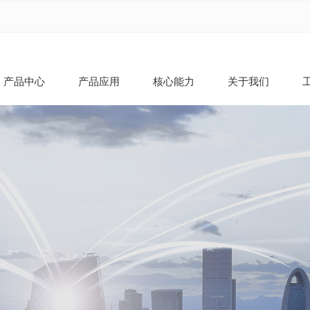
产品中心
产品应用
核心能力
关于我们