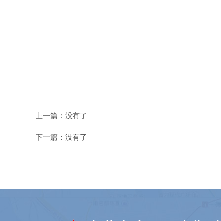
上一篇：没有了
下一篇：没有了