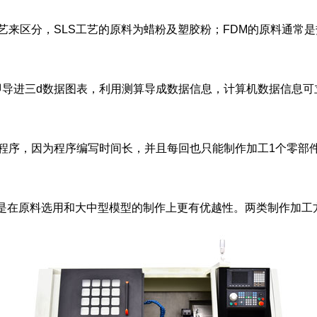
来区分，SLS工艺的原料为蜡粉及塑胶粉；FDM的原料通常是
导进三d数据图表，利用测算导成数据信息，计算机数据信息可
序，因为程序编写时间长，并且每回也只能制作加工1个零部
在原料选用和大中型模型的制作上更有优越性。两类制作加工