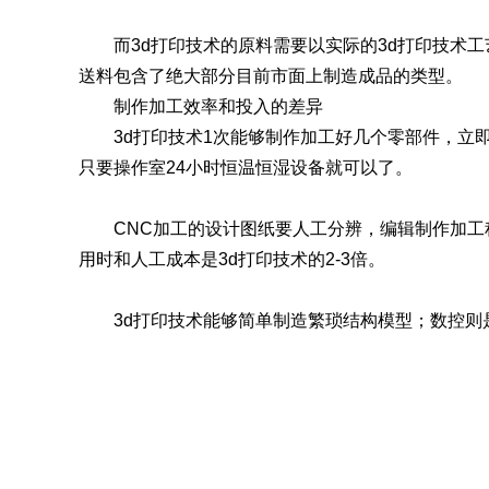
而3d打印技术的原料需要以实际的3d打印技术工艺
送料包含了绝大部分目前市面上制造成品的类型。
制作加工效率和投入的差异
3d打印技术1次能够制作加工好几个零部件，立即
只要操作室24小时恒温恒湿设备就可以了。
CNC加工的设计图纸要人工分辨，编辑制作加工程
用时和人工成本是3d打印技术的2-3倍。
3d打印技术能够简单制造繁琐结构模型；数控则是