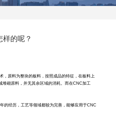
怎样的呢？
术，原料为整块的板料，按照成品的特征，在板料上
域堆砌原料，并无其余区域的消耗。而在CNC加工
年的经历，工艺等领域都较为完善，能够应用于CNC