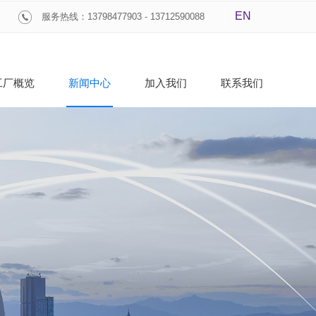
EN
服务热线：13798477903 - 13712590088
工厂概览
新闻中心
加入我们
联系我们