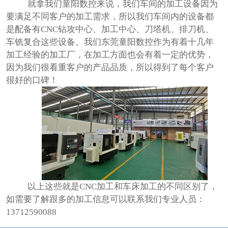
就拿我们童阳数控来说，我们车间的加工设备因为
要满足不同客户的加工需求，所以我们车间内的设备都
是配备有
CNC
钻攻中心、加工中心、刀塔机、排刀机、
车铣复合这些设备。我们东莞童阳数控作为有着十几年
加工经验的加工厂，在加工方面也会有着一定的优势，
因为我们很看重客户的产品品质，所以得到了每个客户
很好的口碑！
以上这些就是
CNC
加工和车床加工的不同区别了，
如需要了解跟多的加工信息可以联系我们专业人员：
13712590088