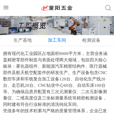
生产基地
加工车间
检测设备
拥有现代化工业园区占地面积9000平方米，主营业务涵
盖精密零部件制造与表面处理两大领域，包括四大核心
板块：雾化器组件、新能源汽车精密结构件、医疗器械
部件及航天航空配套件的研发生产。生产设备包含CNC
数控车床和车铣复合加工设备120台、自动化生产线20
台、走芯机20台、CNC钻攻中心60台、自动车床100台
等。为确保品质并配置有三次元测量仪、二次元影像测
量仪、二维高度仪及三坐标测量系统等精密检测设备，
同时建有符合行业标准的清洗钝化车间。
凭借多年的技术积累与严格的质量管理体系，企业已发