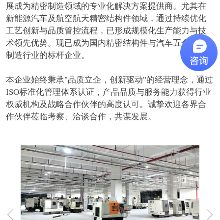
展成为精密制造领域的专业化解决方案提供商。尤其在
新能源汽车及航空航天精密结构件领域，通过持续优化
工艺创新与品质管控流程，已形成规模化生产能力与技
术领先优势。现已成为国内精密结构件与汽车五金配件
制造行业的标杆企业。
本企业始终秉承"品质立企，创新驱动"的经营理念，通过
ISO标准化管理体系认证，产品品质与服务能力获得行业
权威机构及战略合作伙伴的高度认可。诚挚欢迎各界合
作伙伴莅临考察、洽谈合作，共谋发展。